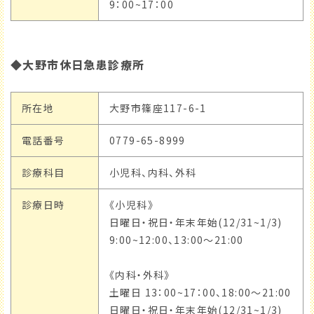
9：00~17：00
◆大野市休日急患診療所
所在地
大野市篠座117-6-1
電話番号
0779-65-8999
診療科目
小児科、内科、外科
診療日時
《小児科》
日曜日・祝日・年末年始(12/31~1/3)
9:00~12:00、13:00～21:00
《内科・外科》
土曜日 13：00~17：00、18:00～21:00
日曜日・祝日・年末年始(12/31~1/3)