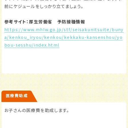
前にケジュールをしっかり立てましょう。
参考サイト：厚生労働省 予防接種情報
https://www.mhlw.go.jp/stf/seisakunitsuite/buny
a/kenkou_iryou/kenkou/kekkaku-kansenshou/yo
bou-sesshu/index.html
医療費助成
お子さんの医療費を助成します。