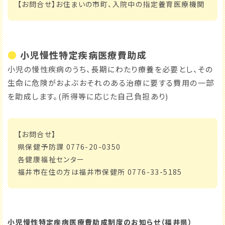
【お問合せ】お住まいの市町、入院中の指定養育医療機関
●
小児慢性特定疾病医療費助成
小児の慢性疾病のうち、長期にわたり療養を必要とし、その
生命に危険がおよぶおそれのある治療に要する費用の一部
を助成します。(所得等に応じた自己負担あり)
【お問合せ】
県保健予防課 0776-20-0350
各健康福祉センター
福井市在住の方は福井市保健所 0776-33-5185
小児慢性特定疾病医療費助成制度のお知らせ（福井県）