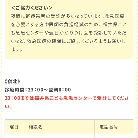
＜ご協力ください＞
夜間に軽症患者の受診が多くなっています。救急医療
を必要とする方や医師の負担軽減のため、 福井県こど
も急患センターや翌日かかりつけ医を受診していただ
くなど、救急医療の確保にご協力くださるようお願いし
ます。
《嶺北》
診療時間：23：00～翌朝8：00
23：00までは福井県こども急患センターで受診してくださ
い。
曜日
施設名
電話番号