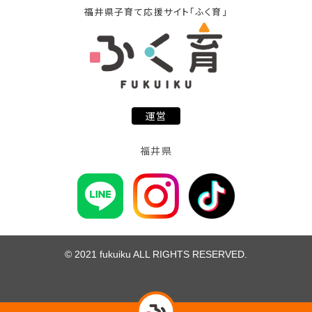
福井県子育て応援サイト「ふく育」
運営
福井県
© 2021 fukuiku ALL RIGHTS RESERVED.