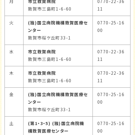
月
市立敦賀病院
0770-22-36
敦賀市三島町1-6-60
11
火
(独)国立病院機構敦賀医療セ
0770-25-16
ンター
00
敦賀市桜ケ丘町33-1
水
市立敦賀病院
0770-22-36
敦賀市三島町1-6-60
11
木
市立敦賀病院
0770-22-36
敦賀市三島町1-6-60
11
金
(独)国立病院機構敦賀医療セ
0770-25-16
ンター
00
敦賀市桜ケ丘町33-1
土
(第1・3・5) (独)国立病院機
0770-25-16
構敦賀医療センター
00