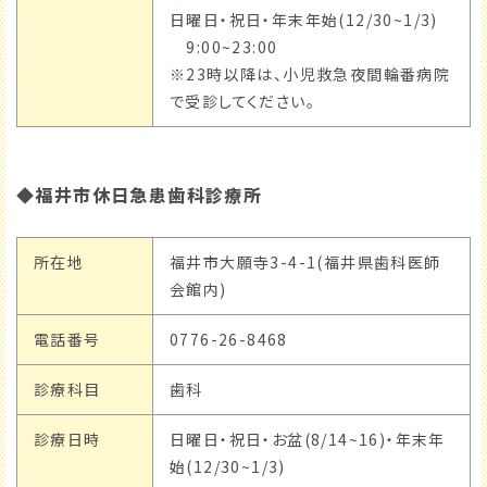
日曜日・祝日・年末年始(12/30~1/3)
9:00~23:00
※23時以降は、小児救急夜間輪番病院
で受診してください。
◆福井市休日急患歯科診療所
所在地
福井市大願寺3-4-1(福井県歯科医師
会館内)
電話番号
0776-26-8468
診療科目
歯科
診療日時
日曜日・祝日・お盆(8/14~16)・年末年
始(12/30~1/3)