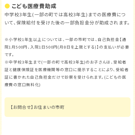
●
こども医療費助成
中学校3年生(一部の町では高校3年生)までの医療費につ
いて、保険給付を受けた後の一部負担金分が助成されます。
※小学校1年生以上については、一部の市町では、自己負担金【通
院1月500円、入院1日500円(月8日を上限とする)】の支払いが必要
です。
※中学校3年生まで(一部の町で高校3年生)のお子さんは、受給者
証と健康保険証を医療機関等の窓口に提示することにより、受給者
証に書かれた自己負担金だけで診察を受けられます。(こどもの医
療費の窓口無料化)
【お問合せ】お住まいの市町