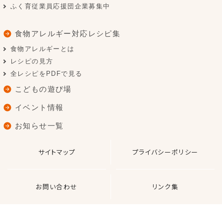
ふく育従業員応援団企業募集中
食物アレルギー対応レシピ集
食物アレルギーとは
レシピの見方
全レシピをPDFで見る
こどもの遊び場
イベント情報
お知らせ一覧
サイトマップ
プライバシーポリシー
お問い合わせ
リンク集