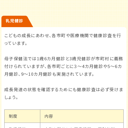
乳児健診
こどもの成長にあわせ、各市町や医療機関で健康診査を行
っています。
母子保健法では1歳6カ月健診と3歳児健診が市町村に義務
付けられていますが、各市町ごとに３～4カ月健診や5～6カ
月健診、9～10カ月健診も実施されています。
成長発達の状態を確認するためにも健康診査は必ず受けま
しょう。
制度
内容