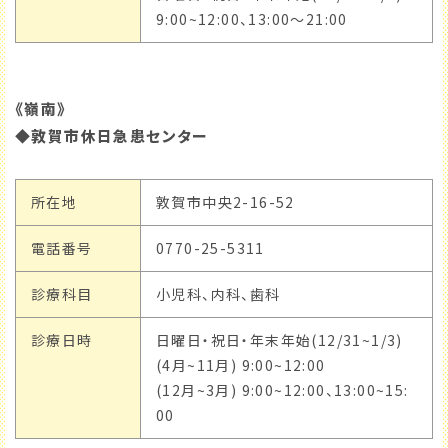
9:00~12:00、13:00～21:00
《嶺南》
◆敦賀市休日急患センター
所在地
敦賀市中央2-16-52
電話番号
0770-25-5311
診療科目
小児科、内科、歯科
診療日時
日曜日・祝日・年末年始(12/31~1/3)
(4月~11月) 9:00~12:00
(12月~3月) 9:00~12:00、13:00~15:
00