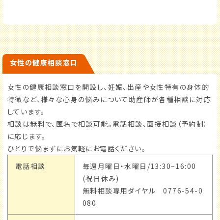
女性の健康相談窓口
女性の健康相談窓口を開設し、妊娠、出産や女性特有の身体的
特徴など、様々な心身の悩みについて助産師が各種相談に対応
しています。
相談は無料で、匿名で相談可能。電話相談、面接相談（予約制）
に応じます。
ひとりで悩まずにお気軽にお電話ください。
電話相談
毎週月曜日・水曜日/13:30~16:00
(祝日休み)
無料相談専用ダイヤル 0776-54-0
080