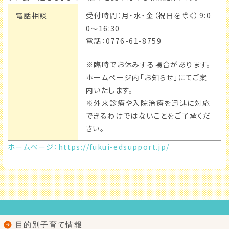
電話相談
受付時間：月・水・金（祝日を除く）9:0
0～16:30
電話：0776-61-8759
※臨時でお休みする場合があります。
ホームページ内「お知らせ」にてご案
内いたします。
※外来診療や入院治療を迅速に対応
できるわけではないことをご了承くだ
さい。
ホームページ：https://fukui-edsupport.jp/
目的別子育て情報