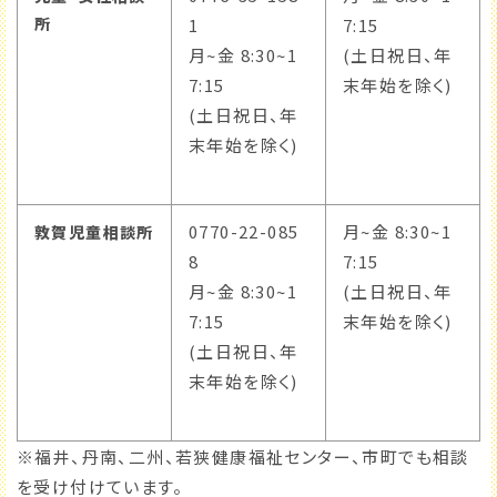
所
1
7:15
月~金 8:30~1
(土日祝日、年
7:15
末年始を除く)
(土日祝日、年
末年始を除く)
0770-22-085
月~金 8:30~1
敦賀児童相談所
8
7:15
月~金 8:30~1
(土日祝日、年
7:15
末年始を除く)
(土日祝日、年
末年始を除く)
※福井、丹南、二州、若狭健康福祉センター、市町でも相談
を受け付けています。