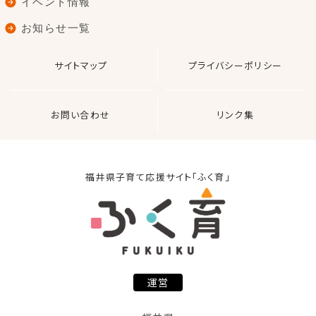
イベント情報
お知らせ一覧
サイトマップ
プライバシーポリシー
お問い合わせ
リンク集
福井県子育て応援サイト「ふく育」
運営