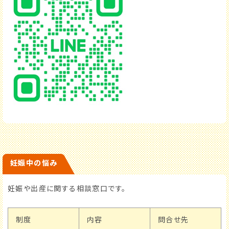
妊娠中の悩み
妊娠や出産に関する相談窓口です。
制度
内容
問合せ先