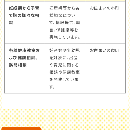
妊娠期から子育
妊産婦等から各
お住まいの市町
て期の様々な相
種相談につい
談
て、情報提供、助
言、保健指導を
実施しています。
各種健康教室お
妊産婦や乳幼児
お住まいの市町
よび健康相談、
を対象に、出産
訪問相談
や育児に関する
相談や健康教室
を開催していま
す。