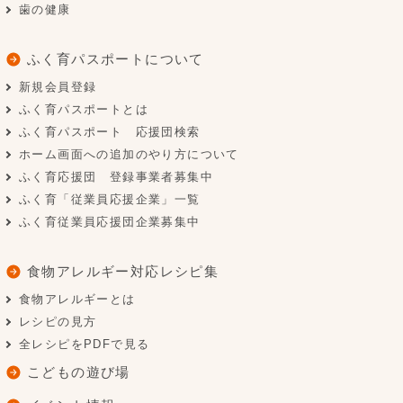
歯の健康
ふく育パスポートについて
新規会員登録
ふく育パスポートとは
ふく育パスポート 応援団検索
ホーム画面への追加のやり方について
ふく育応援団 登録事業者募集中
ふく育「従業員応援企業」一覧
ふく育従業員応援団企業募集中
食物アレルギー対応レシピ集
食物アレルギーとは
レシピの見方
全レシピをPDFで見る
こどもの遊び場