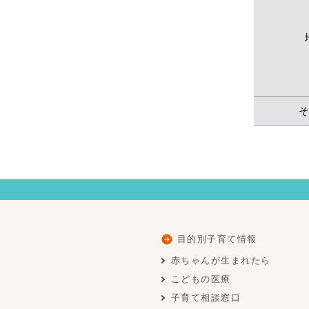
目的別子育て情報
赤ちゃんが生まれたら
こどもの医療
子育て相談窓口