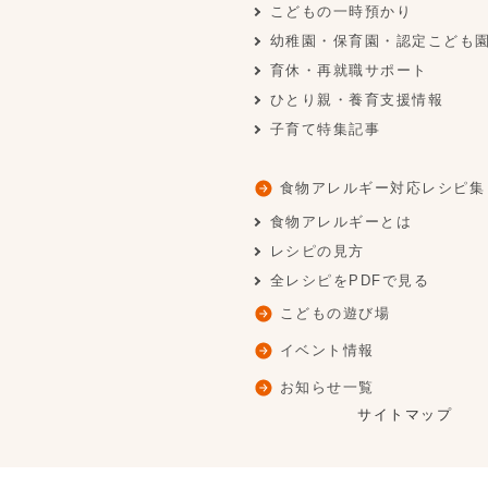
こどもの一時預かり
幼稚園・保育園・認定こども
育休・再就職サポート
ひとり親・養育支援情報
子育て特集記事
食物アレルギー対応レシピ集
食物アレルギーとは
レシピの見方
全レシピをPDFで見る
こどもの遊び場
イベント情報
お知らせ一覧
サイトマップ