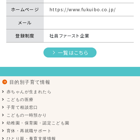
ホームページ
https://www.fukuibo.co.jp/
メール
登録制度
社員ファースト企業
一覧はこちら
目的別子育て情報
赤ちゃんが生まれたら
こどもの医療
子育て相談窓口
こどもの一時預かり
幼稚園・保育園・認定こども園
育休・再就職サポート
ひとり親・養育支援情報