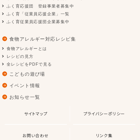
ふく育応援団 登録事業者募集中
ふく育「従業員応援企業」一覧
ふく育従業員応援団企業募集中
食物アレルギー対応レシピ集
食物アレルギーとは
レシピの見方
全レシピをPDFで見る
こどもの遊び場
イベント情報
お知らせ一覧
サイトマップ
プライバシーポリシー
お問い合わせ
リンク集