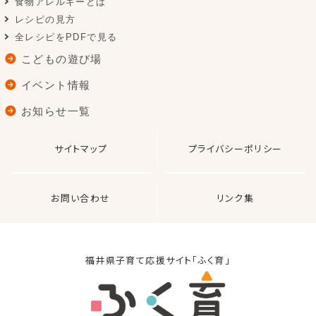
食物アレルギーとは
レシピの見方
全レシピをPDFで見る
こどもの遊び場
イベント情報
お知らせ一覧
サイトマップ
プライバシーポリシー
お問い合わせ
リンク集
福井県子育て応援サイト「ふく育」