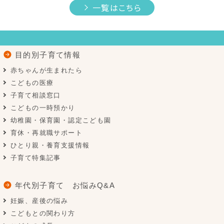
一覧はこちら
目的別子育て情報
赤ちゃんが生まれたら
こどもの医療
子育て相談窓口
こどもの一時預かり
幼稚園・保育園・認定こども園
育休・再就職サポート
ひとり親・養育支援情報
子育て特集記事
年代別子育て お悩みQ&A
妊娠、産後の悩み
こどもとの関わり方