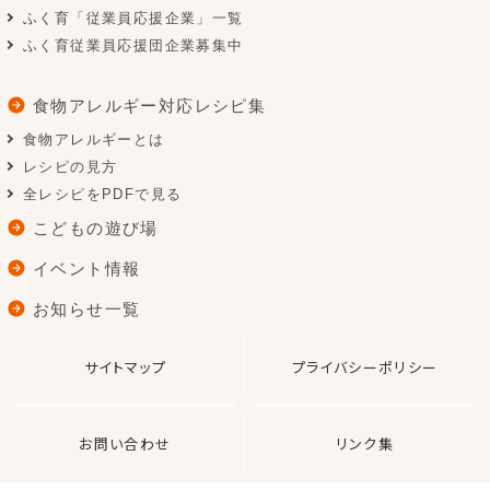
ふく育「従業員応援企業」一覧
ふく育従業員応援団企業募集中
食物アレルギー対応レシピ集
食物アレルギーとは
レシピの見方
全レシピをPDFで見る
こどもの遊び場
イベント情報
お知らせ一覧
サイトマップ
プライバシーポリシー
お問い合わせ
リンク集