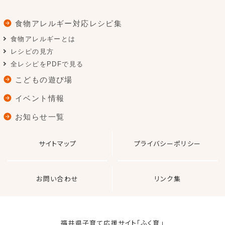
食物アレルギー対応レシピ集
食物アレルギーとは
レシピの見方
全レシピをPDFで見る
こどもの遊び場
イベント情報
お知らせ一覧
サイトマップ
プライバシーポリシー
お問い合わせ
リンク集
福井県子育て応援サイト「ふく育」