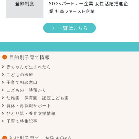
登録制度
SDGsパートナー企業 女性活躍推進企
業 社員ファースト企業
一覧はこちら
目的別子育て情報
赤ちゃんが生まれたら
こどもの医療
子育て相談窓口
こどもの一時預かり
幼稚園・保育園・認定こども園
育休・再就職サポート
ひとり親・養育支援情報
子育て特集記事
年代別子育て お悩みQ&A