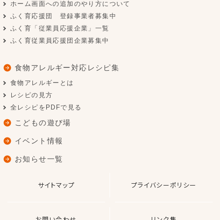
ホーム画面への追加のやり方について
ふく育応援団 登録事業者募集中
ふく育「従業員応援企業」一覧
ふく育従業員応援団企業募集中
食物アレルギー対応レシピ集
食物アレルギーとは
レシピの見方
全レシピをPDFで見る
こどもの遊び場
イベント情報
お知らせ一覧
サイトマップ
プライバシーポリシー
お問い合わせ
リンク集