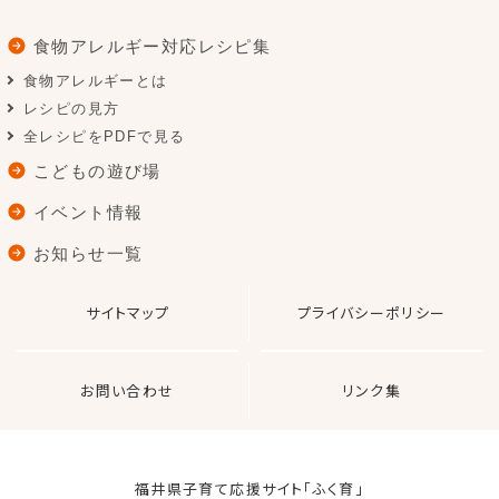
食物アレルギー対応レシピ集
食物アレルギーとは
レシピの見方
全レシピをPDFで見る
こどもの遊び場
イベント情報
お知らせ一覧
サイトマップ
プライバシーポリシー
お問い合わせ
リンク集
福井県子育て応援サイト「ふく育」