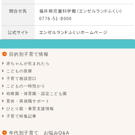
問合せ先
福井県児童科学館（エンゼルランドふくい）
0776-51-8000
公式サイト
エンゼルランドふくいホームページ
目的別子育て情報
赤ちゃんが生まれたら
こどもの医療
子育て相談窓口
こどもの一時預かり
幼稚園・保育園・認定こども園
育休・再就職サポート
ひとり親・養育支援情報
子育て特集記事
年代別子育て お悩みQ&A