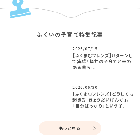
ふくいの子育て特集記事
2026/07/15
【ふくまむフレンズ】Uターンし
て実感！福井の子育てと車の
ある暮らし
2026/06/30
【ふくまむフレンズ】どうしても
起きる「きょうだいげんか」。
「自分ばっかり」という子、どう
する？
もっと見る