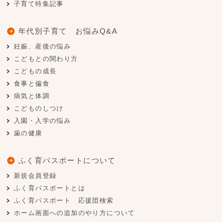
子育て特集記事
年代別子育て お悩みQ&A
妊娠、産後の悩み
こどもとの関わり方
こどもの成長
食事と偏食
病気と体調
こどものしつけ
入園・入学の悩み
歯の健康
ふく育パスポートについて
新規会員登録
ふく育パスポートとは
ふく育パスポート 応援団検索
ホーム画面への追加のやり方について