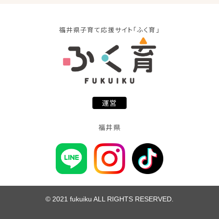
福井県子育て応援サイト「ふく育」
運営
福井県
© 2021 fukuiku ALL RIGHTS RESERVED.