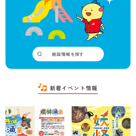
施設情報を探す
新着イベント情報