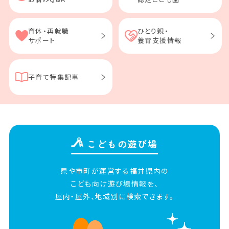
育休・再就職
ひとり親・
サポート
養育支援情報
子育て特集記事
こどもの遊び場
県や市町が運営する福井県内の
こども向け
遊び場情報を、
屋内・屋外、地域別に検索できます。