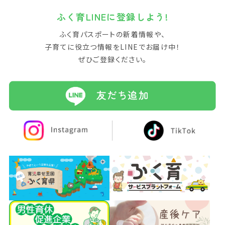
ふく育LINEに登録しよう!
ふく育パスポートの新着情報や、
子育てに役立つ情報をLINEでお届け中！
ぜひご登録ください。