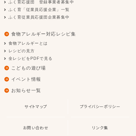
ふく育応援団 登録事業者募集中
ふく育「従業員応援企業」一覧
ふく育従業員応援団企業募集中
食物アレルギー対応レシピ集
食物アレルギーとは
レシピの見方
全レシピをPDFで見る
こどもの遊び場
イベント情報
お知らせ一覧
サイトマップ
プライバシーポリシー
お問い合わせ
リンク集