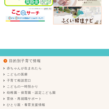
目的別子育て情報
赤ちゃんが生まれたら
こどもの医療
子育て相談窓口
こどもの一時預かり
幼稚園・保育園・認定こども園
育休・再就職サポート
ひとり親・養育支援情報